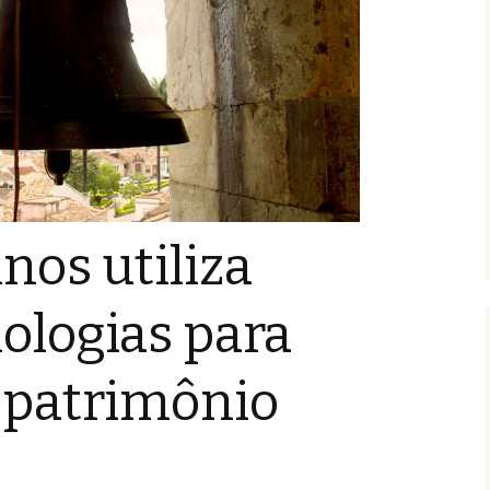
nos utiliza
ologias para
 patrimônio