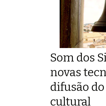
Som dos Si
novas tecn
difusão do
cultural