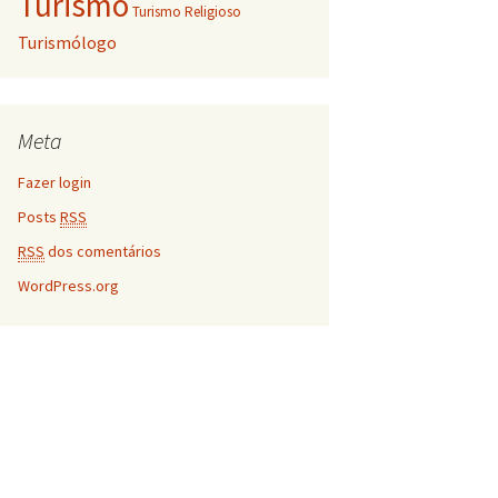
Turismo
Turismo Religioso
Turismólogo
Meta
Fazer login
Posts
RSS
RSS
dos comentários
WordPress.org