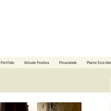
Portfolio
Atitude Positiva
Privacidade
Plante Esta Ide