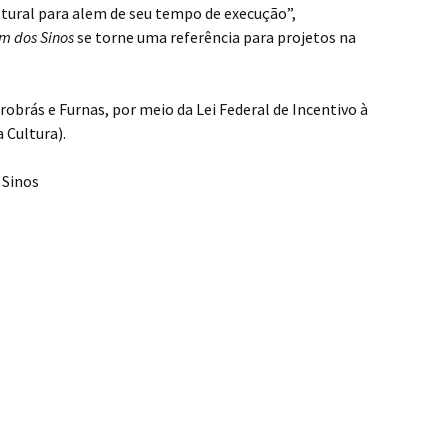
tural para alem de seu tempo de execução”,
m dos Sinos
se torne uma referência para projetos na
robrás e Furnas, por meio da Lei Federal de Incentivo à
 Cultura).
 Sinos